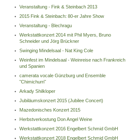
Veranstaltung - Fink & Steinbach 2013
2015 Fink & Steinbach: 80-er Jahre Show
Veranstaltung - Blechragu
Werkstattkonzert 2014 mit Phil Myers, Bruno
Schneider und Jörg Brückner
Swinging Mindelsaal - Nat King Cole
Weinfest im Mindelsaal - Weinreise nach Frankreich
und Spanien
camerata vocale Günzburg und Ensemble
"Chimichurri"
Arkady Shilkloper
Jubiläumskonzert 2015 (Jubilee Concert)
Mazedonisches Konzert 2015
Herbstverkostung Don Angel Weine
Werkstattkonzert 2016 Engelbert Schmid GmbH
Werkstattkonzert 2018 Engelbert Schmid GmbH