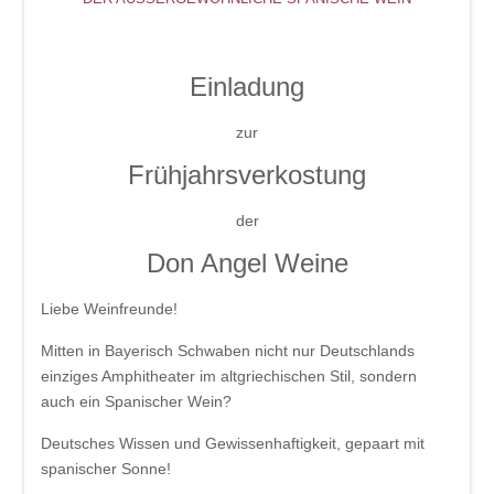
Einladung
zur
Frühjahrsverkostung
der
Don Angel Weine
Liebe Weinfreunde!
Mitten in Bayerisch Schwaben nicht nur Deutschlands
einziges Amphitheater im altgriechischen Stil, sondern
auch ein
Spanischer Wein?
Deutsches Wissen und Gewissenhaftigkeit, gepaart mit
spanischer Sonne!