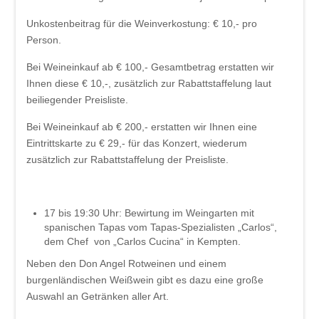
Unkostenbeitrag für die Weinverkostung: € 10,- pro
Person.
Bei Weineinkauf ab € 100,- Gesamtbetrag erstatten wir
Ihnen diese € 10,-, zusätzlich zur Rabattstaffelung laut
beiliegender Preisliste.
Bei Weineinkauf ab € 200,- erstatten wir Ihnen eine
Eintrittskarte zu € 29,- für das Konzert, wiederum
zusätzlich zur Rabattstaffelung der Preisliste.
17 bis 19:30 Uhr: Bewirtung im Weingarten mit
spanischen Tapas vom Tapas-Spezialisten „Carlos“,
dem Chef von „Carlos Cucina“ in Kempten.
Neben den Don Angel Rotweinen und einem
burgenländischen Weißwein gibt es dazu eine große
Auswahl an Getränken aller Art.