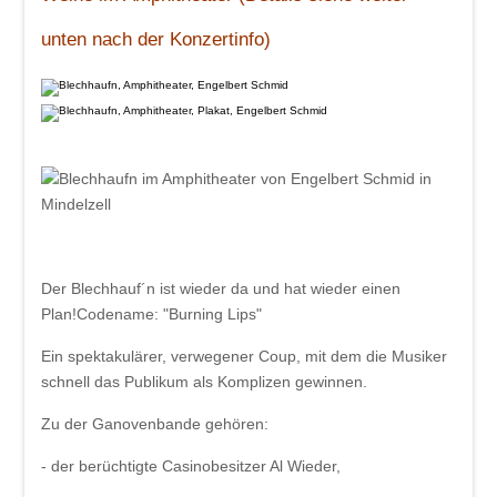
unten nach der Konzertinfo)
Der Blechhauf´n ist wieder da und hat wieder einen
Plan!Codename: "Burning Lips"
Ein spektakulärer, verwegener Coup, mit dem die Musiker
schnell das Publikum als Komplizen gewinnen.
Zu der Ganovenbande gehören:
- der berüchtigte Casinobesitzer Al Wieder,