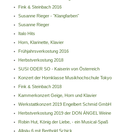
Fink & Steinbach 2016
Susanne Rieger - "Klangfarben"
Susanne Rieger
Italo Hits
Horn, Klarinette, Klavier
Frühjahrsverkostung 2016
Herbstverkostung 2018
SUSI ODER SO - Kaiserin von Österreich
Konzert der Hornklasse Musikhochschule Tokyo
Fink & Steinbach 2018
Kammerkonzert Geige, Horn und Klavier
Werkstattkonzert 2019 Engelbert Schmid GmbH
Herbstverkostung 2019 der DON ÁNGEL Weine
Robin Hut, König der Liebe, - ein Musical-Spaß
Allgäu 6 mit Berthold Schick