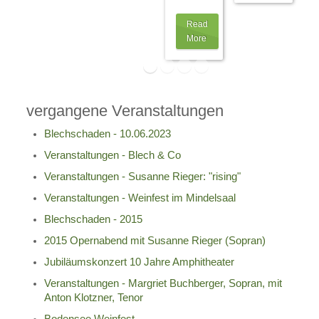
Read
More
vergangene Veranstaltungen
Blechschaden - 10.06.2023
Veranstaltungen - Blech & Co
Veranstaltungen - Susanne Rieger: "rising"
Veranstaltungen - Weinfest im Mindelsaal
Blechschaden - 2015
2015 Opernabend mit Susanne Rieger (Sopran)
Jubiläumskonzert 10 Jahre Amphitheater
Veranstaltungen - Margriet Buchberger, Sopran, mit
Anton Klotzner, Tenor