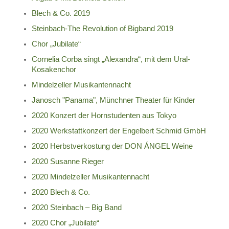
Blech & Co. 2019
Steinbach-The Revolution of Bigband 2019
Chor „Jubilate“
Cornelia Corba singt „Alexandra“, mit dem Ural-
Kosakenchor
Mindelzeller Musikantennacht
Janosch "Panama", Münchner Theater für Kinder
2020 Konzert der Hornstudenten aus Tokyo
2020 Werkstattkonzert der Engelbert Schmid GmbH
2020 Herbstverkostung der DON ÁNGEL Weine
2020 Susanne Rieger
2020 Mindelzeller Musikantennacht
2020 Blech & Co.
2020 Steinbach – Big Band
2020 Chor „Jubilate“