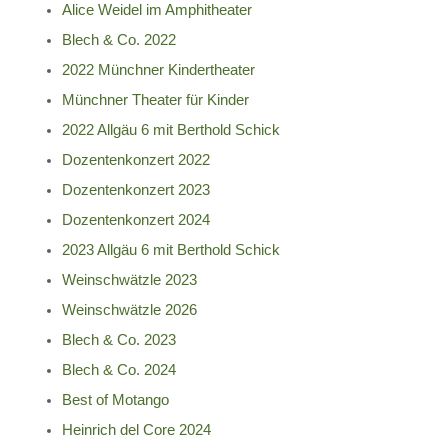
Alice Weidel im Amphitheater
Blech & Co. 2022
2022 Münchner Kindertheater
Münchner Theater für Kinder
2022 Allgäu 6 mit Berthold Schick
Dozentenkonzert 2022
Dozentenkonzert 2023
Dozentenkonzert 2024
2023 Allgäu 6 mit Berthold Schick
Weinschwätzle 2023
Weinschwätzle 2026
Blech & Co. 2023
Blech & Co. 2024
Best of Motango
Heinrich del Core 2024