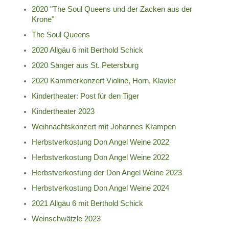
2020 "The Soul Queens und der Zacken aus der
Krone"
The Soul Queens
2020 Allgäu 6 mit Berthold Schick
2020 Sänger aus St. Petersburg
2020 Kammerkonzert Violine, Horn, Klavier
Kindertheater: Post für den Tiger
Kindertheater 2023
Weihnachtskonzert mit Johannes Krampen
Herbstverkostung Don Angel Weine 2022
Herbstverkostung Don Angel Weine 2022
Herbstverkostung der Don Angel Weine 2023
Herbstverkostung Don Angel Weine 2024
2021 Allgäu 6 mit Berthold Schick
Weinschwätzle 2023