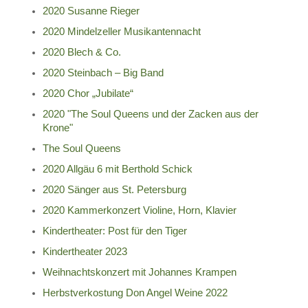
2020 Susanne Rieger
2020 Mindelzeller Musikantennacht
2020 Blech & Co.
2020 Steinbach – Big Band
2020 Chor „Jubilate“
2020 "The Soul Queens und der Zacken aus der
Krone"
The Soul Queens
2020 Allgäu 6 mit Berthold Schick
2020 Sänger aus St. Petersburg
2020 Kammerkonzert Violine, Horn, Klavier
Kindertheater: Post für den Tiger
Kindertheater 2023
Weihnachtskonzert mit Johannes Krampen
Herbstverkostung Don Angel Weine 2022