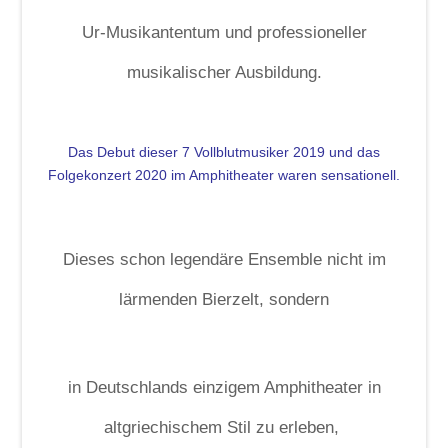
Ur-Musikantentum und professioneller
musikalischer Ausbildung.
Das Debut dieser 7 Vollblutmusiker 2019 und das
Folgekonzert 2020 im Amphitheater waren sensationell.
Dieses schon legendäre Ensemble nicht im
lärmenden Bierzelt, sondern
in Deutschlands einzigem Amphitheater in
altgriechischem Stil zu erleben,