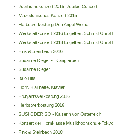
Jubiläumskonzert 2015 (Jubilee Concert)
Mazedonisches Konzert 2015
Herbstverkostung Don Angel Weine
Werkstattkonzert 2016 Engelbert Schmid GmbH
Werkstattkonzert 2018 Engelbert Schmid GmbH
Fink & Steinbach 2016
Susanne Rieger - "Klangfarben"
Susanne Rieger
Italo Hits
Horn, Klarinette, Klavier
Frühjahrsverkostung 2016
Herbstverkostung 2018
SUSI ODER SO - Kaiserin von Österreich
Konzert der Hornklasse Musikhochschule Tokyo
Fink & Steinbach 2018