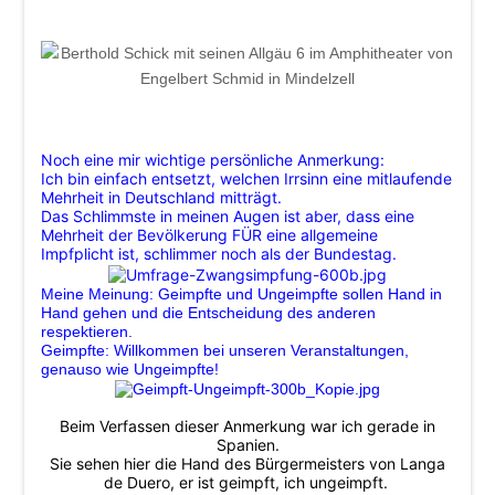
Noch eine mir wichtige persönliche Anmerkung:
Ich bin einfach entsetzt, welchen Irrsinn eine mitlaufende
Mehrheit in Deutschland mitträgt.
Das Schlimmste in meinen Augen ist aber, dass eine
Mehrheit der Bevölkerung FÜR eine allgemeine
Impfplicht ist, schlimmer noch als der Bundestag.
Meine Meinung: Geimpfte und Ungeimpfte sollen Hand in
Hand gehen und die Entscheidung des anderen
respektieren.
Geimpfte: Willkommen bei unseren Veranstaltungen,
genauso wie Ungeimpfte!
Beim Verfassen dieser Anmerkung war ich gerade in
Spanien.
Sie sehen hier die Hand des Bürgermeisters von Langa
de Duero, er ist geimpft, ich ungeimpft.