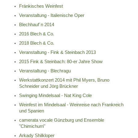
Fränkisches Weinfest
Veranstaltung - Italienische Oper
Blechhauf´n 2014
2016 Blech & Co.
2018 Blech & Co.
Veranstaltung - Fink & Steinbach 2013
2015 Fink & Steinbach: 80-er Jahre Show
Veranstaltung - Blechragu
Werkstattkonzert 2014 mit Phil Myers, Bruno
Schneider und Jörg Brückner
Swinging Mindelsaal - Nat King Cole
Weinfest im Mindelsaal - Weinreise nach Frankreich
und Spanien
camerata vocale Günzburg und Ensemble
"Chimichurri"
Arkady Shilkloper