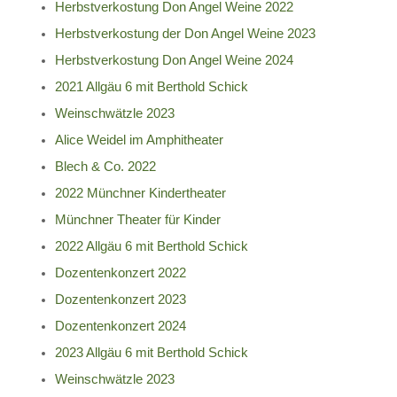
Herbstverkostung Don Angel Weine 2022
Herbstverkostung der Don Angel Weine 2023
Herbstverkostung Don Angel Weine 2024
2021 Allgäu 6 mit Berthold Schick
Weinschwätzle 2023
Alice Weidel im Amphitheater
Blech & Co. 2022
2022 Münchner Kindertheater
Münchner Theater für Kinder
2022 Allgäu 6 mit Berthold Schick
Dozentenkonzert 2022
Dozentenkonzert 2023
Dozentenkonzert 2024
2023 Allgäu 6 mit Berthold Schick
Weinschwätzle 2023