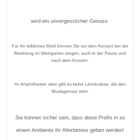
wird ein unvergesslicher Genuss.
Für Ihr leibliches Wohl können Sie vor dem Konzert bei der
Bewirtung im Weingarten sorgen, auch in der Pause und
nach dem Konzert.
Im Amphitheater aber gibt es keine Lärmkulisse, die den
Musikgenuss stört.
Sie können sicher sein, dass diese Profis in so
einem Ambiente ihr Allerbestes geben werden!