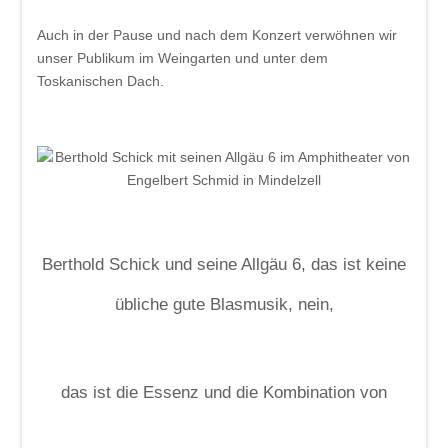
Auch in der Pause und nach dem Konzert
verwöhnen wir
unser Publikum im Weingarten und unter dem
Toskanischen Dach.
Berthold Schick und seine Allgäu 6, das ist keine
übliche gute Blasmusik, nein,
das ist die Essenz und die Kombination von