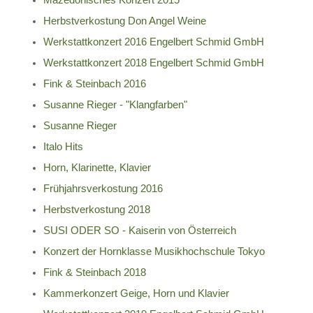
Herbstverkostung Don Angel Weine
Werkstattkonzert 2016 Engelbert Schmid GmbH
Werkstattkonzert 2018 Engelbert Schmid GmbH
Fink & Steinbach 2016
Susanne Rieger - "Klangfarben"
Susanne Rieger
Italo Hits
Horn, Klarinette, Klavier
Frühjahrsverkostung 2016
Herbstverkostung 2018
SUSI ODER SO - Kaiserin von Österreich
Konzert der Hornklasse Musikhochschule Tokyo
Fink & Steinbach 2018
Kammerkonzert Geige, Horn und Klavier