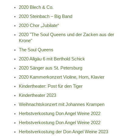
2020 Blech & Co.
2020 Steinbach – Big Band
2020 Chor „Jubilate“
2020 "The Soul Queens und der Zacken aus der
Krone"
The Soul Queens
2020 Allgäu 6 mit Berthold Schick
2020 Sänger aus St. Petersburg
2020 Kammerkonzert Violine, Horn, Klavier
Kindertheater: Post für den Tiger
Kindertheater 2023
Weihnachtskonzert mit Johannes Krampen
Herbstverkostung Don Angel Weine 2022
Herbstverkostung Don Angel Weine 2022
Herbstverkostung der Don Angel Weine 2023