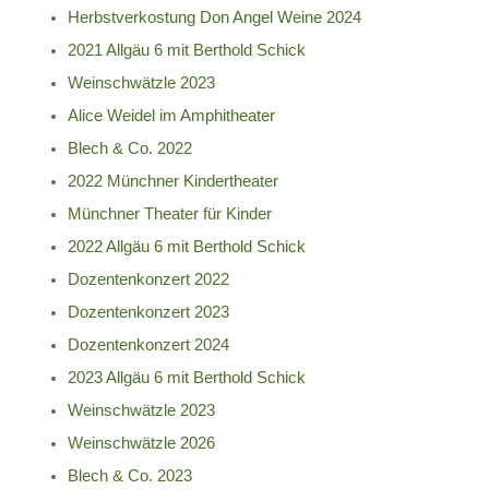
Herbstverkostung Don Angel Weine 2024
2021 Allgäu 6 mit Berthold Schick
Weinschwätzle 2023
Alice Weidel im Amphitheater
Blech & Co. 2022
2022 Münchner Kindertheater
Münchner Theater für Kinder
2022 Allgäu 6 mit Berthold Schick
Dozentenkonzert 2022
Dozentenkonzert 2023
Dozentenkonzert 2024
2023 Allgäu 6 mit Berthold Schick
Weinschwätzle 2023
Weinschwätzle 2026
Blech & Co. 2023