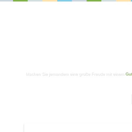
Machen Sie jemandem eine große Freude mit einem
Gut