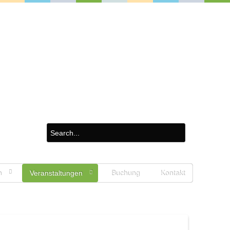
n
Veranstaltungen
Buchung
Kontakt