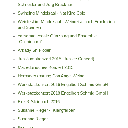
Schneider und Jörg Brückner
Swinging Mindelsaal - Nat King Cole
Weinfest im Mindelsaal - Weinreise nach Frankreich
und Spanien
camerata vocale Günzburg und Ensemble
"Chimichurri"
Arkady Shilkloper
Jubiläumskonzert 2015 (Jubilee Concert)
Mazedonisches Konzert 2015
Herbstverkostung Don Angel Weine
Werkstattkonzert 2016 Engelbert Schmid GmbH
Werkstattkonzert 2018 Engelbert Schmid GmbH
Fink & Steinbach 2016
Susanne Rieger - "Klangfarben"
Susanne Rieger
Italo Hits