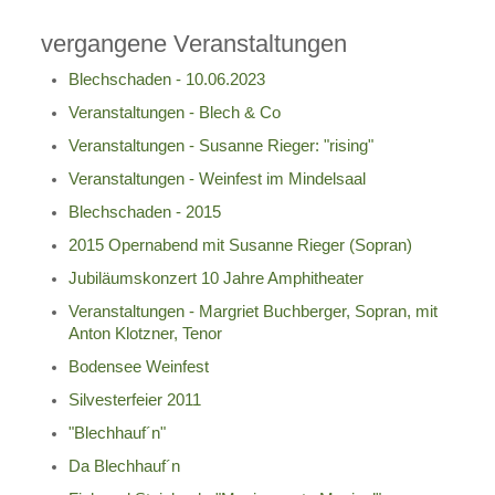
vergangene Veranstaltungen
Blechschaden - 10.06.2023
Veranstaltungen - Blech & Co
Veranstaltungen - Susanne Rieger: "rising"
Veranstaltungen - Weinfest im Mindelsaal
Blechschaden - 2015
2015 Opernabend mit Susanne Rieger (Sopran)
Jubiläumskonzert 10 Jahre Amphitheater
Veranstaltungen - Margriet Buchberger, Sopran, mit
Anton Klotzner, Tenor
Bodensee Weinfest
Silvesterfeier 2011
"Blechhauf´n"
Da Blechhauf´n