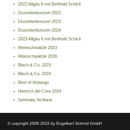
2022 Allgäu 6 mit Berthold Schick
Dozentenkonzert 2022
Dozentenkonzert 2023
Dozentenkonzert 2024
2023 Allgäu 6 mit Berthold Schick
Weinschwätzle 2023
Weinschwätzle 2026
Blech & Co. 2023
Blech & Co. 2024
Best of Motango
Heinrich del Core 2024
Serenata Siciliana
© copyright 2008-2015 by Engelbert Schmid GmbH