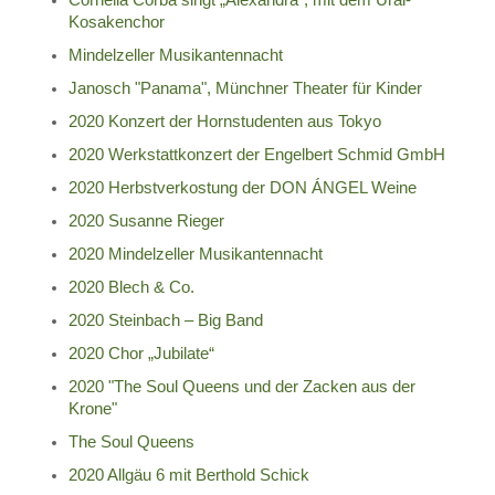
Kosakenchor
Mindelzeller Musikantennacht
Janosch "Panama", Münchner Theater für Kinder
2020 Konzert der Hornstudenten aus Tokyo
2020 Werkstattkonzert der Engelbert Schmid GmbH
2020 Herbstverkostung der DON ÁNGEL Weine
2020 Susanne Rieger
2020 Mindelzeller Musikantennacht
2020 Blech & Co.
2020 Steinbach – Big Band
2020 Chor „Jubilate“
2020 "The Soul Queens und der Zacken aus der
Krone"
The Soul Queens
2020 Allgäu 6 mit Berthold Schick