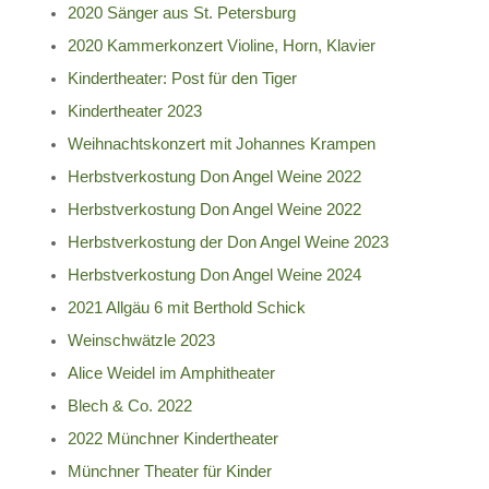
2020 Sänger aus St. Petersburg
2020 Kammerkonzert Violine, Horn, Klavier
Kindertheater: Post für den Tiger
Kindertheater 2023
Weihnachtskonzert mit Johannes Krampen
Herbstverkostung Don Angel Weine 2022
Herbstverkostung Don Angel Weine 2022
Herbstverkostung der Don Angel Weine 2023
Herbstverkostung Don Angel Weine 2024
2021 Allgäu 6 mit Berthold Schick
Weinschwätzle 2023
Alice Weidel im Amphitheater
Blech & Co. 2022
2022 Münchner Kindertheater
Münchner Theater für Kinder